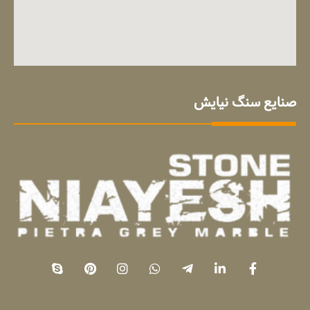
صنایع سنگ نیایش