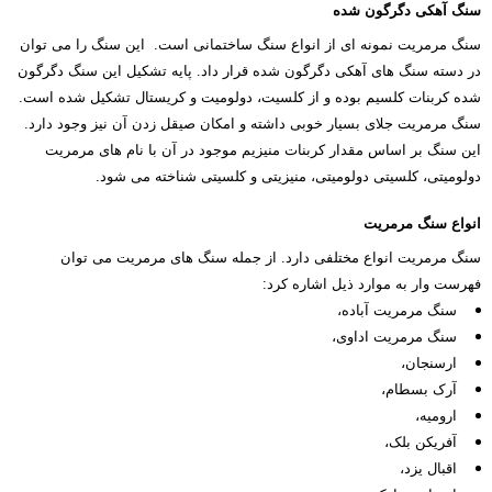
سنگ آهکی دگرگون شده
سنگ مرمریت نمونه ای از انواع سنگ ساختمانی است. این سنگ را می توان
در دسته سنگ های آهکی دگرگون شده قرار داد. پایه تشکیل این سنگ دگرگون
شده کربنات کلسیم بوده و از کلسیت، دولومیت و کریستال تشکیل شده است.
سنگ مرمریت جلای بسیار خوبی داشته و امکان صیقل زدن آن نیز وجود دارد.
این سنگ بر اساس مقدار کربنات منیزیم موجود در آن با نام های مرمریت
دولومیتی، کلسیتی دولومیتی، منیزیتی و کلسیتی شناخته می شود.
انواع سنگ مرمریت
سنگ مرمریت انواع مختلفی دارد. از جمله سنگ های مرمریت می توان
فهرست وار به موارد ذیل اشاره کرد:
سنگ مرمریت آباده،
سنگ مرمریت اداوی،
ارسنجان،
آرک بسطام،
ارومیه،
آفریکن بلک،
اقبال یزد،