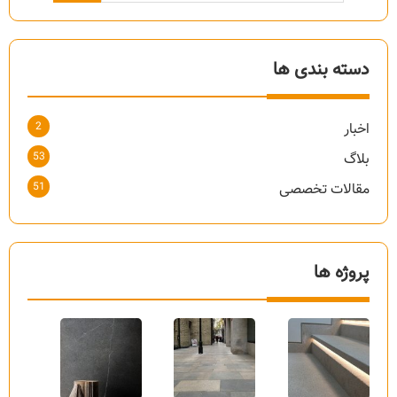
دسته بندی ها
2
اخبار
53
بلاگ
51
مقالات تخصصی
پروژه ها