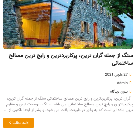
سنگ از جمله گران ترین، پرکاربردترین و رایج ترین مصالح
ساختمانی
27 مارس 2021
Admin
بدون دیدگاه
گران ترین، پرکاربردترین و رایج ترین مصالح ساختمانی سنگ از جمله گران ترین،
پرکاربردترین و رایج ترین مصالح ساختمانی می باشد. سنگ سرسخت ترین و مقاوم
ترین ماده ای است که به وفور در طبیعت یافت می شود. و بشر از ابتدا تاکنون از ...
ادامه مطلب