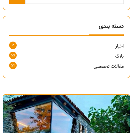
دسته بندی
2
اخبار
53
بلاگ
51
مقالات تخصصی