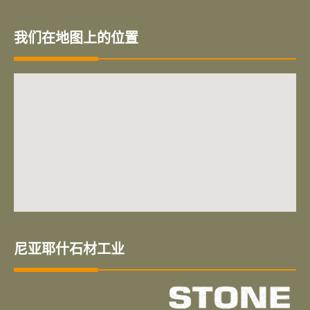
我们在地图上的位置
尼亚耶什石材工业