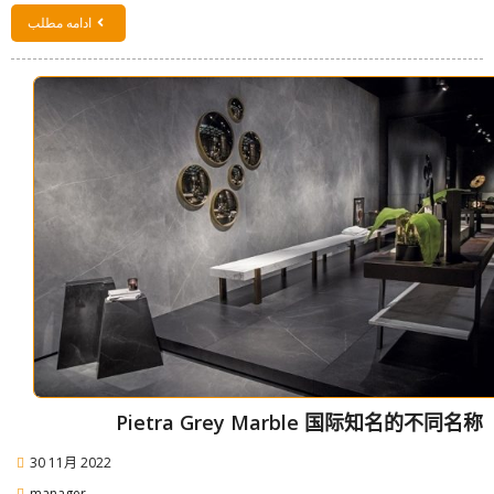
ادامه مطلب
Pietra Grey Marble 国际知名的不同名称
30 11月 2022
manager