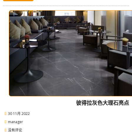
彼得拉灰色大理石亮点
30 11月 2022
manager
没有评论