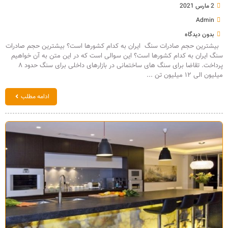
2 مارس 2021
Admin
بدون دیدگاه
بیشترین حجم صادرات سنگ ایران به کدام کشورها است؟ بیشترین حجم صادرات
سنگ ایران به کدام کشورها است؟ این سوالی است که در این متن به آن خواهیم
پرداخت. تقاضا برای سنگ های ساختمانی در بازارهای داخلی برای سنگ حدود ۸
میلیون الی ۱۲ میلیون تن ...
ادامه مطلب