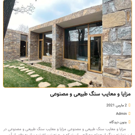
مزایا و معایب سنگ طبیعی و مصنوعی
2 مارس 2021
Admin
بدون دیدگاه
مزایا و معایب سنگ طبیعی و مصنوعی مزایا و معایب سنگ طبیعی و مصنوعی در