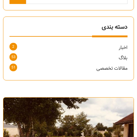
دسته بندی
2
اخبار
53
بلاگ
51
مقالات تخصصی