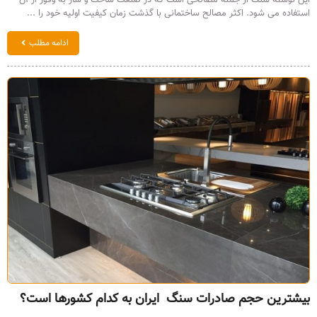
این نوشته سنگ از جمله مصالحی است که در صنعت ساخت و ساز به وفور از آن
استفاده می شود. اکثر مصالح ساختمانی با گذشت زمان کیفیت اولیه خود را ...
ادامه مطلب
بیشترین حجم صادرات سنگ ایران به کدام کشورها است؟