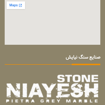
صنایع سنگ نیایش