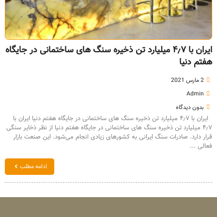
ایران با ۴٫۷ میلیارد تن ذخیره سنگ های ساختمانی در جایگاه
هفتم دنیا
2 مارس 2021
Admin
بدون دیدگاه
ایران با ۴٫۷ میلیارد تن ذخیره سنگ های ساختمانی در جایگاه هفتم دنیا ایران با
۴٫۷ میلیارد تن ذخیره سنگ های ساختمانی در جایگاه هفتم دنیا از نظر ذخایر سنگی
قرار دارد. صادرات سنگ‌ ایرانی به کشورهای زیادی انجام می‌شود. این صنعت بازار
فعالی ...
ادامه مطلب