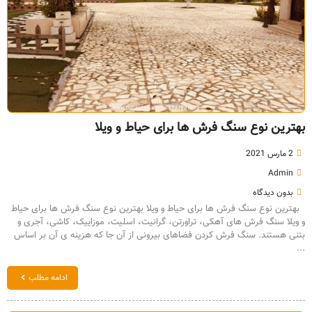
بهترین نوع سنگ فرش ها برای حیاط و ویلا
2 مارس 2021
Admin
بدون دیدگاه
بهترین نوع سنگ فرش ها برای حیاط و ویلا بهترین نوع سنگ فرش ها برای حیاط
و ویلا سنگ فرش های آهکی، تراورتن، گرانیت، اسلیت، موزاییک، کاشی، آجری و
بتنی هستند. سنگ فرش کردن فضاهای بیرونی از آن جا که هزینه ی آن بر اساس
...
ادامه مطلب