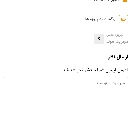
برگشت به پروژه ها
:پروژه بعدی
مرمریت هوند
ارسال نظر
آدرس ایمیل شما منتشر نخواهد شد.