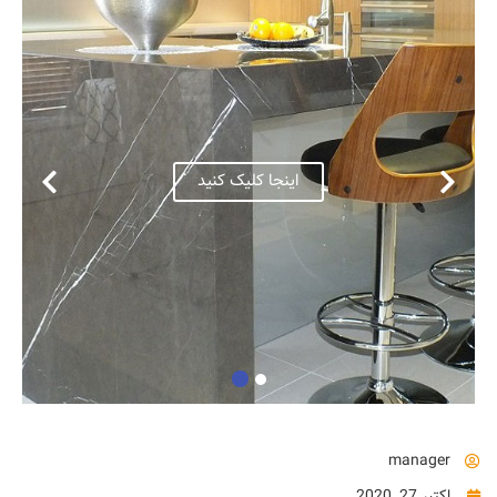
manager
اکتبر 27, 2020