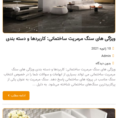
ویژگی های سنگ مرمریت ساختمانی: کاربردها و دسته بندی
10 ژانویه 2021
Admin
بدون دیدگاه
ویژگی های سنگ مرمریت ساختمانی: کاربردها و دسته بندی ویژگی های سنگ
مرمریت ساختمانی می تواند بسیاری از ابهامات و سوالات شما را در خصوص انتخاب
سنگ مناسب در پروژه های ساختمانی پاسخ دهد. سنگ مرمریت به عنوان یکی از
پرکاربردترین سنگ‌های ساختمانی شناخته می‌شود. به دلیل ...
ادامه مطلب