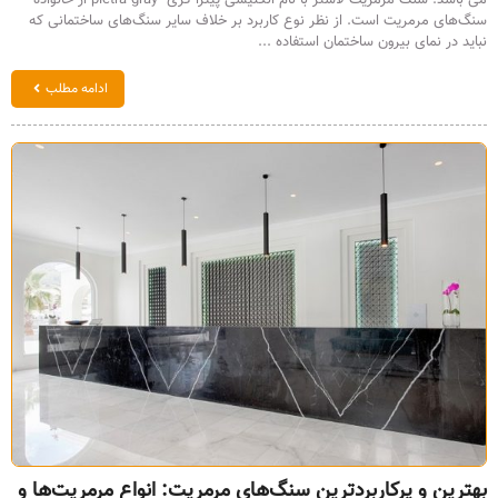
می باشد. سنگ مرمریت لاشتر با نام انگلیسی پیترا گری pietra gray از خانواده
سنگ‌های مرمریت است. از نظر نوع کاربرد بر خلاف سایر سنگ‌های ساختمانی که
نباید در نمای بیرون ساختمان استفاده ...
ادامه مطلب
بهترین و پرکاربردترین سنگ‌های مرمریت: انواع مرمریت‌ها و