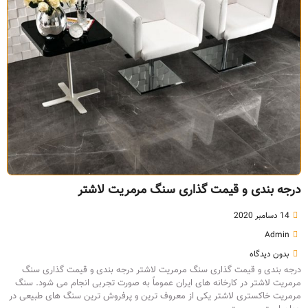
درجه بندی و قیمت گذاری سنگ مرمریت لاشتر
14 دسامبر 2020
Admin
بدون دیدگاه
درجه بندی و قیمت گذاری سنگ مرمریت لاشتر درجه بندی و قیمت گذاری سنگ
مرمریت لاشتر در کارخانه های ایران عموماً به صورت تجربی انجام می شود. سنگ
مرمریت خاکستری لاشتر یکی از معروف ترین و پرفروش ترین سنگ های طبیعی در