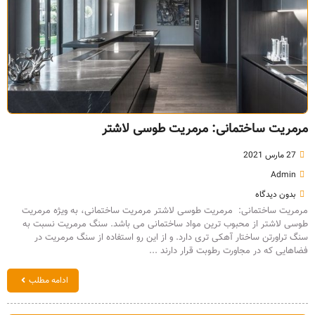
مرمریت ساختمانی: مرمریت طوسی لاشتر
27 مارس 2021
Admin
بدون دیدگاه
مرمریت ساختمانی: مرمریت طوسی لاشتر مرمریت ساختمانی، به ویژه مرمریت
طوسی لاشتر از محبوب ترین مواد ساختمانی می باشد. سنگ مرمریت نسبت به
سنگ تراورتن ساختار آهکی تری دارد. و از این رو استفاده از سنگ مرمریت در
فضاهایی که در مجاورت رطوبت قرار دارند ...
ادامه مطلب