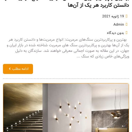
دانستن کاربرد هر یک از آن‌ها
19 ژانویه 2021
Admin
بدون دیدگاه
بهترین و پرکاربردترین سنگ‌های مرمریت: انواع مرمریت‌ها و دانستن کاربرد هر
یک از آن‌ها بهترین و پرکاربردترین سنگ های مرمریت شناخته شده در بازار ایران و
جهان، در این مقاله به صورت اجمالی معرفی خواهند شد. سازندگان به دلیل
ویژگی‌های خاص زیادی که سنگ ...
ادامه مطلب