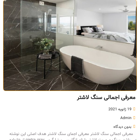
معرفی اجمالی سنگ لاشتر
19 ژانویه 2021
Admin
بدون دیدگاه
معرفی اجمالی سنگ لاشتر معرفی اجمای سنگ لاشتر هدف اصلی این نوشته