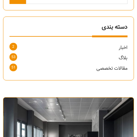
دسته بندی
2
اخبار
53
بلاگ
51
مقالات تخصصی